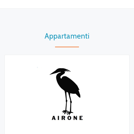
Appartamenti