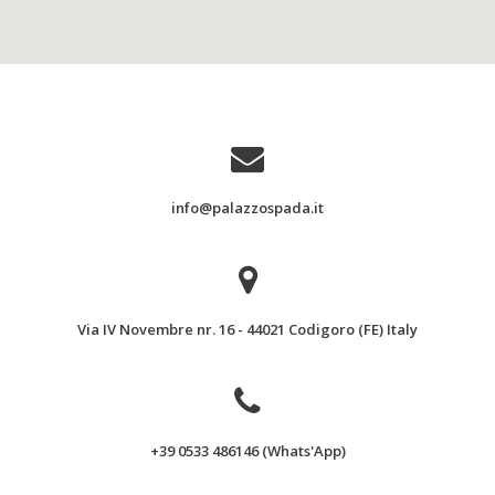
info@palazzospada.it
Via IV Novembre nr. 16 - 44021 Codigoro (FE) Italy
+39 0533 486146 (Whats'App)