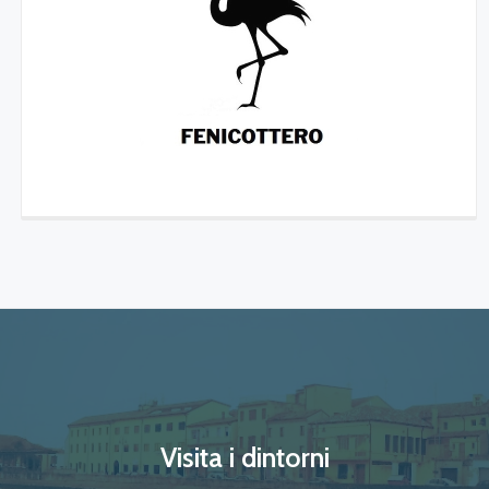
Visita i dintorni